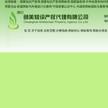
友情链接：
国家知识产权局
国家知识产权局商标局
国家版权局
中华全国专利代
理委员会
欧盟商标与外观设计注册局
中国质量认证中心
马德里商标国际注册查
版
地
首 页
关于创美
业务范围
办事指南
商标转让
商标查询
商标分类表