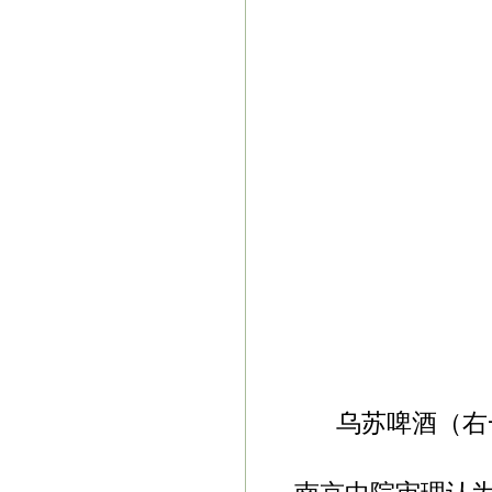
乌苏啤酒（右